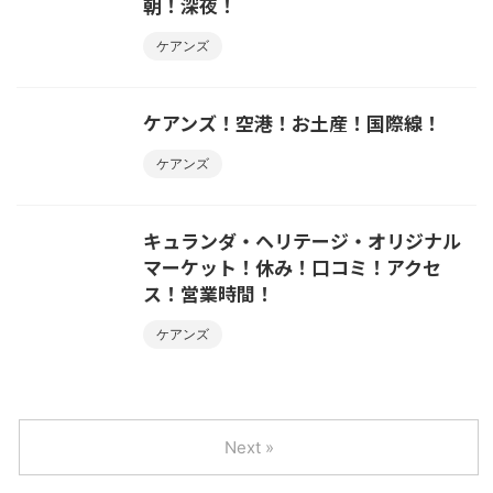
朝！深夜！
ケアンズ
ケアンズ！空港！お土産！国際線！
ケアンズ
キュランダ・ヘリテージ・オリジナル
マーケット！休み！口コミ！アクセ
ス！営業時間！
ケアンズ
Next »