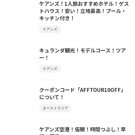
ケアンズ！1人旅おすすめホテル！ゲス
トハウス！安い！立地最高！プール・
キッチン付き！
ケアンズ
キュランダ観光！モデルコース！ツア
ー！
ケアンズ
クーポンコード「AFFTOUR10OFF」
について！
オーストラリア
ケアンズ空港！仮眠！時間つぶし！早