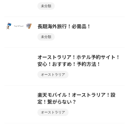
未分類
長期海外旅行！必需品！
未分類
オーストラリア！ホテル予約サイト！
安心！おすすめ！予約方法！
オーストラリア
楽天モバイル！オーストラリア！設
定！繋がらない？
オーストラリア