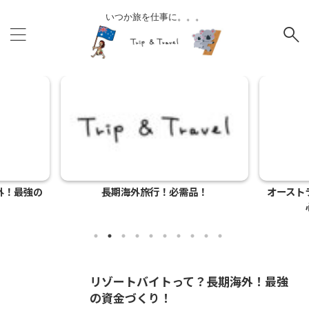
いつか旅を仕事に。。。
外！最強の
長期海外旅行！必需品！
オースト
リゾートバイトって？長期海外！最強
の資金づくり！