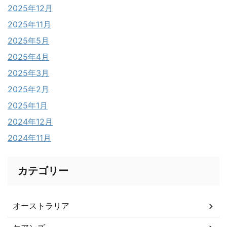
2025年12月
2025年11月
2025年5月
2025年4月
2025年3月
2025年2月
2025年1月
2024年12月
2024年11月
カテゴリー
オーストラリア