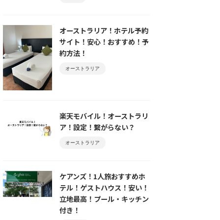
オーストラリア！ホテル予約
サイト！安心！おすすめ！予
約方法！
オーストラリア
楽天モバイル！オーストラリ
ア！設定！繋がらない？
オーストラリア
ケアンズ！1人旅おすすめホ
テル！ゲストハウス！安い！
立地最高！プール・キッチン
付き！