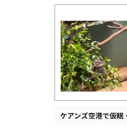
ケアンズ空港で仮眠