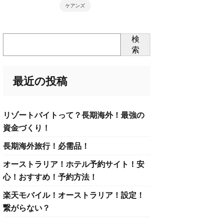
ケアンズ
検
索
最近の投稿
リゾートバイトって？長期海外！最強の
資金づくり！
長期海外旅行！必需品！
オーストラリア！ホテル予約サイト！安
心！おすすめ！予約方法！
楽天モバイル！オーストラリア！設定！
繋がらない？