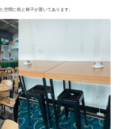
た空間に机と椅子が置いてあります。