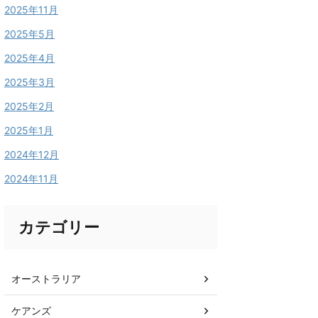
2025年11月
2025年5月
2025年4月
2025年3月
2025年2月
2025年1月
2024年12月
2024年11月
カテゴリー
オーストラリア
ケアンズ