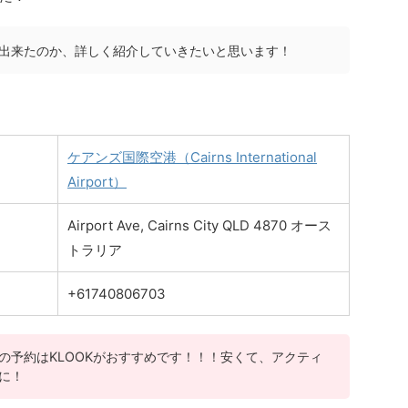
出来たのか、詳しく紹介していきたいと思います！
ケアンズ国際空港（Cairns International
Airport）
Airport Ave, Cairns City QLD 4870 オース
トラリア
+61740806703
の予約はKLOOKがおすすめです！！！安くて、アクティ
に！