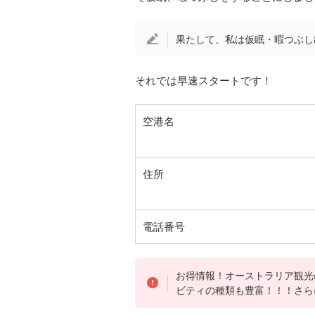
果たして、私は仮眠・暇つぶし
それでは早速スタートです！
空港名
住所
電話番号
お得情報！オーストラリア観光
ビティの種類も豊富！！！さら