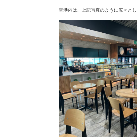
空港内は、上記写真のように広々とし