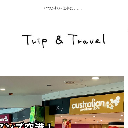
いつか旅を仕事に。。。