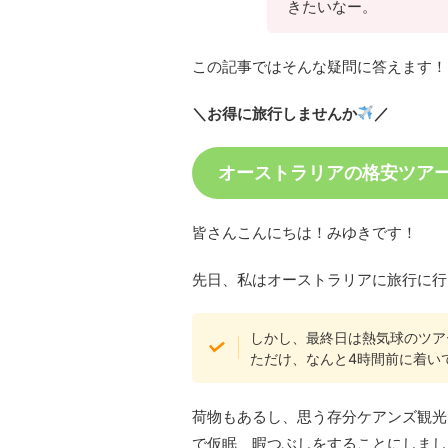
きたいなー。
この記事ではそんな疑問に答えます！
＼お得に旅行しませんか
／
オーストラリアの格安ツア
皆さんこんにちは！みゆきです！
先日、私はオーストラリアに旅行に行
しかし、最終日は熱気球のツア
ただけ、なんと4時間前に着い
荷物もあるし、思う存分ケアンズ観光
で仮眠、暇つぶしをすることにしまし