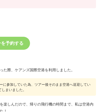
ーを予約する
った際、ケアンズ国際空港を利用しました。
ーに参加していた為、ツアー後そのまま空港へ送迎してい
てしまいました。
を楽しんだので、帰りの飛行機の時間まで、私は空港内
た！