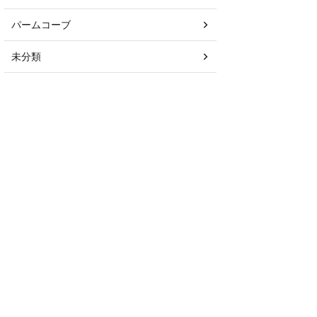
パームコーブ
未分類