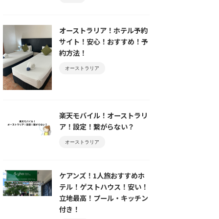
オーストラリア！ホテル予約
サイト！安心！おすすめ！予
約方法！
オーストラリア
楽天モバイル！オーストラリ
ア！設定！繋がらない？
オーストラリア
ケアンズ！1人旅おすすめホ
テル！ゲストハウス！安い！
立地最高！プール・キッチン
付き！