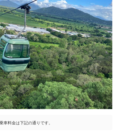
乗車料金は下記の通りです。