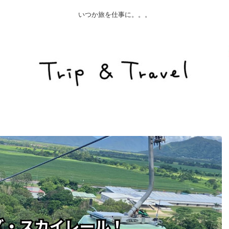
いつか旅を仕事に。。。