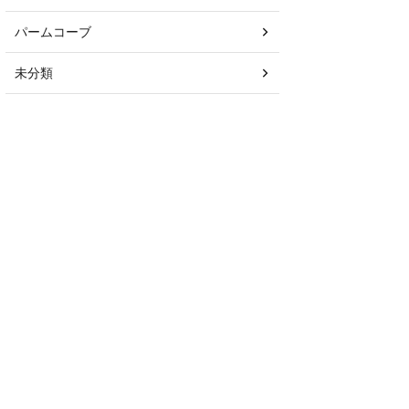
パームコーブ
未分類