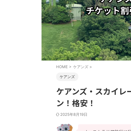
HOME
>
ケアンズ
>
ケアンズ
ケアンズ・スカイレ
ン！格安！
2025年8月19日