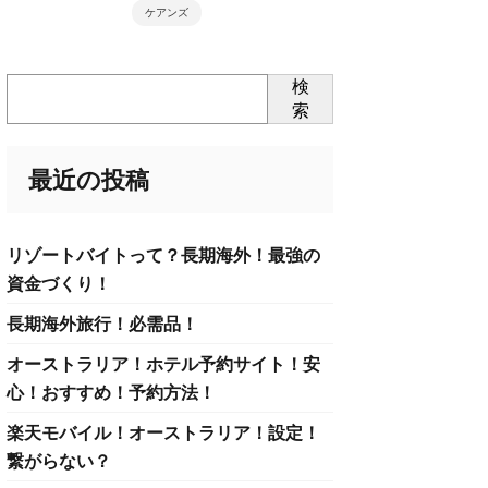
ケアンズ
検
索
最近の投稿
リゾートバイトって？長期海外！最強の
資金づくり！
長期海外旅行！必需品！
オーストラリア！ホテル予約サイト！安
心！おすすめ！予約方法！
楽天モバイル！オーストラリア！設定！
繋がらない？