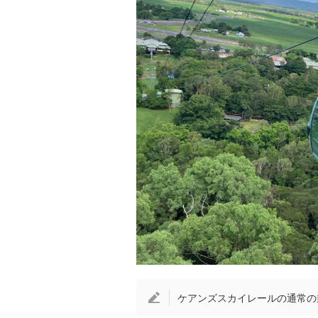
ケアンズスカイレールの通常の