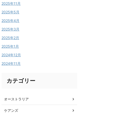
2025年11月
2025年5月
2025年4月
2025年3月
2025年2月
2025年1月
2024年12月
2024年11月
カテゴリー
オーストラリア
ケアンズ