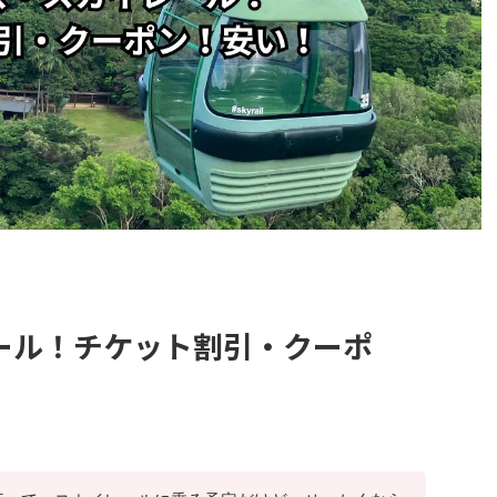
ール！チケット割引・クーポ